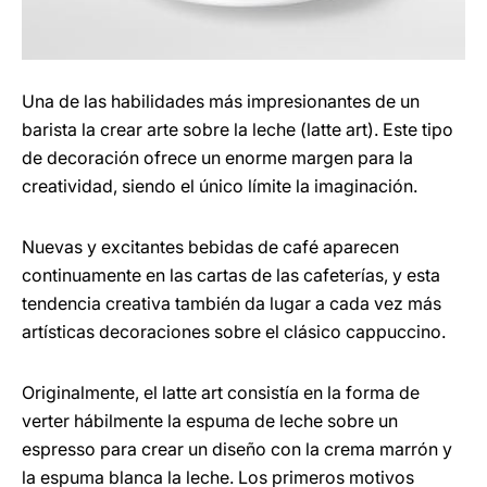
Una de las habilidades más impresionantes de un
barista la crear arte sobre la leche (latte art). Este tipo
de decoración ofrece un enorme margen para la
creatividad, siendo el único límite la imaginación.
Nuevas y excitantes bebidas de café aparecen
continuamente en las cartas de las cafeterías, y esta
tendencia creativa también da lugar a cada vez más
artísticas decoraciones sobre el clásico cappuccino.
Originalmente, el latte art consistía en la forma de
verter hábilmente la espuma de leche sobre un
espresso para crear un diseño con la crema marrón y
la espuma blanca la leche. Los primeros motivos