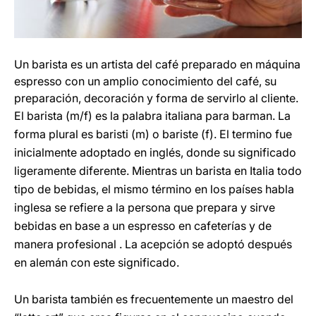
Un barista es un artista del café preparado en máquina
espresso con un amplio conocimiento del café, su
preparación, decoración y forma de servirlo al cliente.
El barista (m/f) es la palabra italiana para barman. La
forma plural es baristi (m) o bariste (f). El termino fue
inicialmente adoptado en inglés, donde su significado
ligeramente diferente. Mientras un barista en Italia todo
tipo de bebidas, el mismo término en los países habla
inglesa se refiere a la persona que prepara y sirve
bebidas en base a un espresso en cafeterías y de
manera profesional . La acepción se adoptó después
en alemán con este significado.
Un barista también es frecuentemente un maestro del