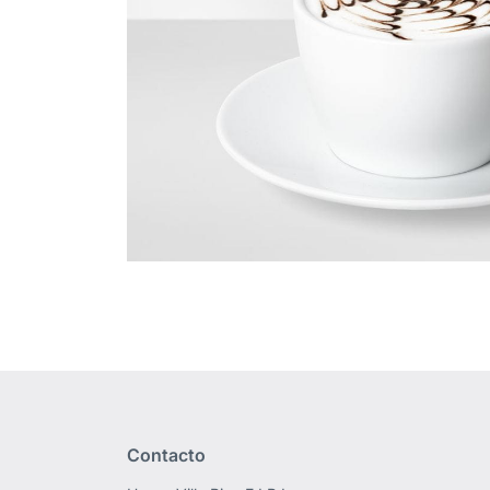
Contacto