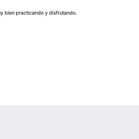
 bien practicando y disfrutando.