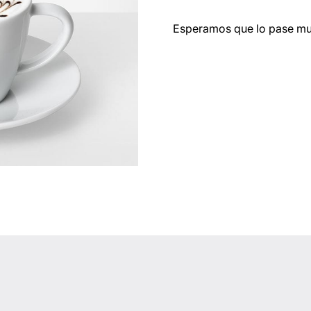
Esperamos que lo pase muy