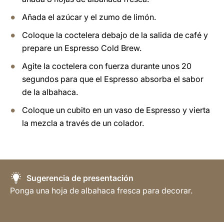
Añada el azúcar y el zumo de limón.
Coloque la coctelera debajo de la salida de café y
prepare un Espresso Cold Brew.
Agite la coctelera con fuerza durante unos 20
segundos para que el Espresso absorba el sabor
de la albahaca.
Coloque un cubito en un vaso de Espresso y vierta
la mezcla a través de un colador.
Sugerencia de presentación
Ponga una hoja de albahaca fresca para decorar.